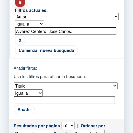
Filtros actuales:
Comenzar nueva busqueda
Añadir filtros:
Usa los filtros para afinar la busqueda.
Resultados por página
|
Ordenar por