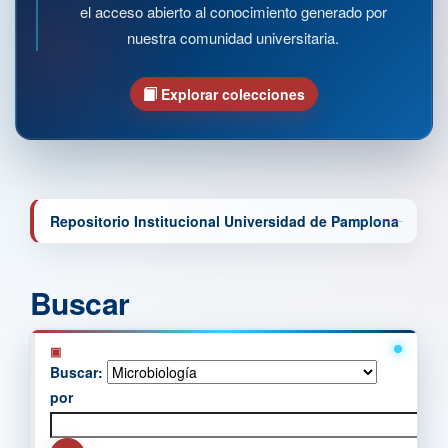
el acceso abierto al conocimiento generado por
nuestra comunidad universitaria.
Explorar colecciones
Repositorio Institucional Universidad de Pamplona
Buscar
Buscar:
por