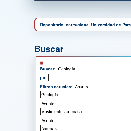
Repositorio Institucional Universidad de Pa
Buscar
Buscar:
por
Filtros actuales: