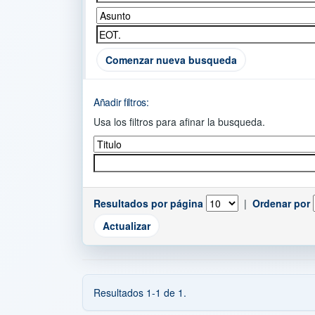
Comenzar nueva busqueda
Añadir filtros:
Usa los filtros para afinar la busqueda.
Resultados por página
|
Ordenar por
Resultados 1-1 de 1.