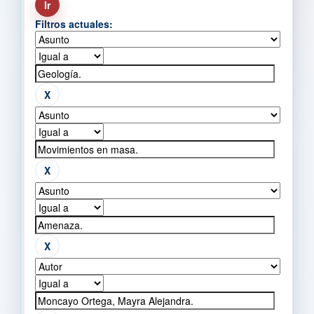
Filtros actuales: