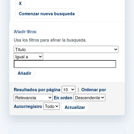
Comenzar nueva busqueda
Añadir filtros:
Usa los filtros para afinar la busqueda.
Resultados por página
|
Ordenar por
En orden
Autor/registro