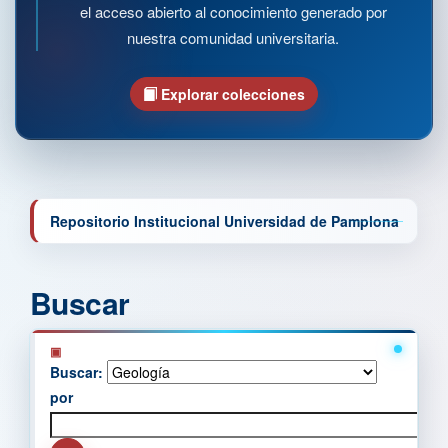
el acceso abierto al conocimiento generado por
nuestra comunidad universitaria.
Explorar colecciones
Repositorio Institucional Universidad de Pamplona
Buscar
Buscar:
por