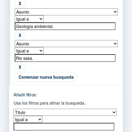
Comenzar nueva busqueda
Añadir filtros:
Usa los filtros para afinar la busqueda.