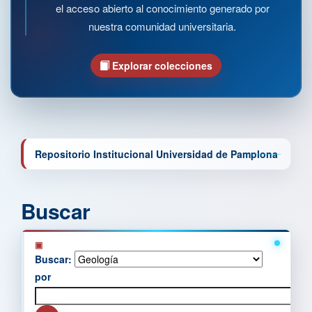
el acceso abierto al conocimiento generado por
nuestra comunidad universitaria.
Explorar colecciones
Repositorio Institucional Universidad de Pamplona
Buscar
Buscar:
por