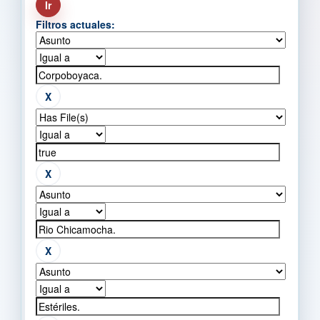
Filtros actuales: