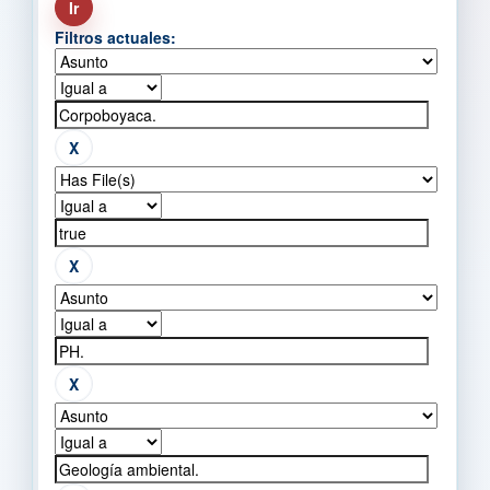
Filtros actuales: