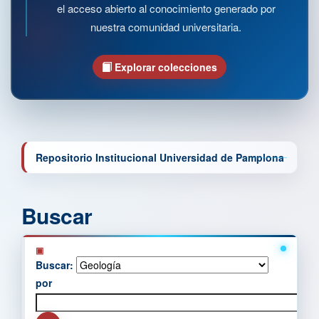
el acceso abierto al conocimiento generado por
nuestra comunidad universitaria.
Explorar colecciones
Repositorio Institucional Universidad de Pamplona
Buscar
Buscar:
por