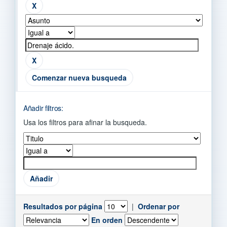
Comenzar nueva busqueda
Añadir filtros:
Usa los filtros para afinar la busqueda.
Resultados por página
|
Ordenar por
En orden