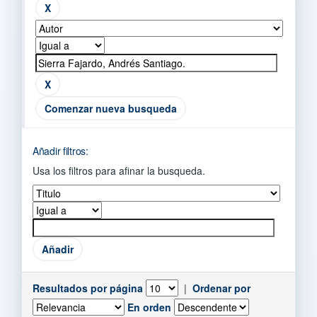
Comenzar nueva busqueda
Añadir filtros:
Usa los filtros para afinar la busqueda.
Resultados por página
|
Ordenar por
En orden