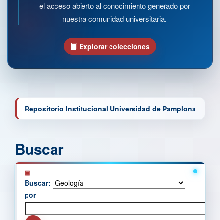
el acceso abierto al conocimiento generado por
nuestra comunidad universitaria.
Explorar colecciones
Repositorio Institucional Universidad de Pamplona
Buscar
Buscar:
por