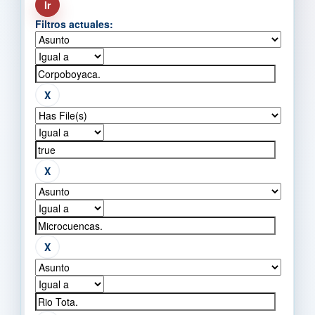
Filtros actuales: