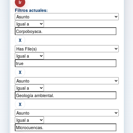
Filtros actuales: