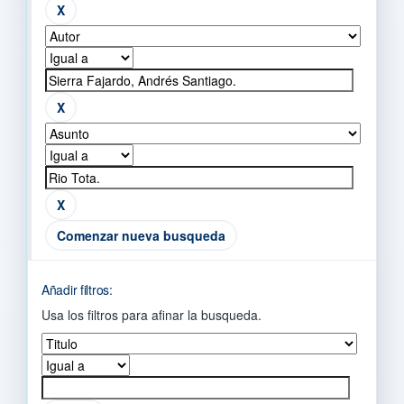
Comenzar nueva busqueda
Añadir filtros:
Usa los filtros para afinar la busqueda.