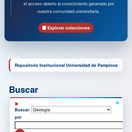
el acceso abierto al conocimiento generado por
nuestra comunidad universitaria.
Explorar colecciones
Repositorio Institucional Universidad de Pamplona
Buscar
Buscar:
por