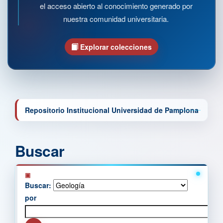
el acceso abierto al conocimiento generado por
nuestra comunidad universitaria.
Explorar colecciones
Repositorio Institucional Universidad de Pamplona
Buscar
Buscar:
por