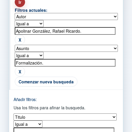
Filtros actuales:
Comenzar nueva busqueda
Añadir filtros:
Usa los filtros para afinar la busqueda.