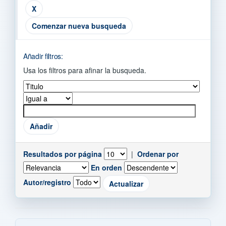
Comenzar nueva busqueda
Añadir filtros:
Usa los filtros para afinar la busqueda.
Resultados por página
|
Ordenar por
En orden
Autor/registro