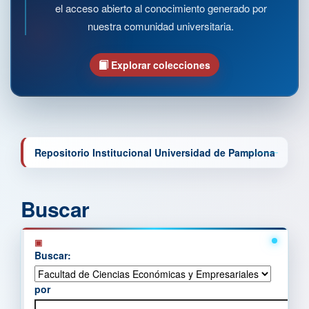
el acceso abierto al conocimiento generado por
nuestra comunidad universitaria.
Explorar colecciones
Repositorio Institucional Universidad de Pamplona
Buscar
Buscar:
por