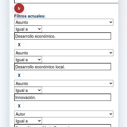
Filtros actuales: