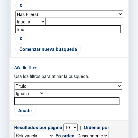
Comenzar nueva busqueda
Añadir filtros:
Usa los filtros para afinar la busqueda.
Resultados por página
|
Ordenar por
En orden