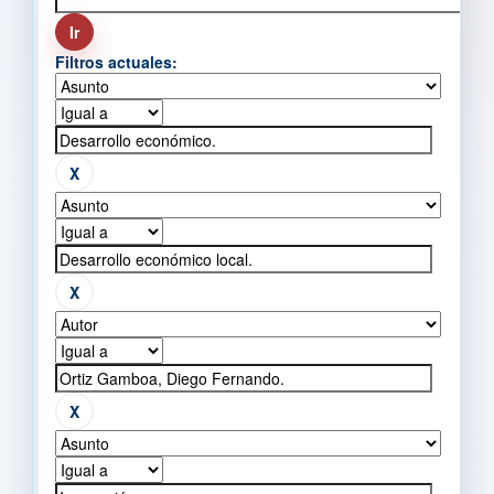
Filtros actuales: