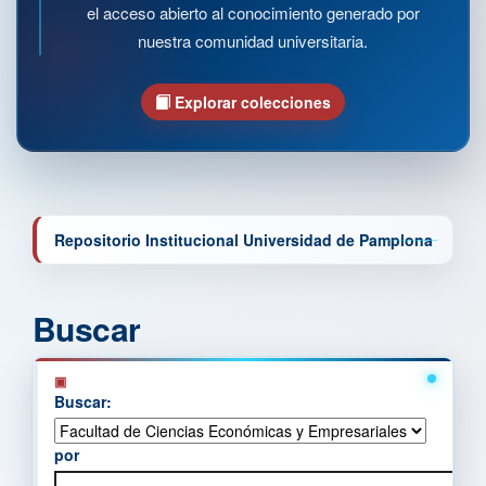
el acceso abierto al conocimiento generado por
nuestra comunidad universitaria.
Explorar colecciones
Repositorio Institucional Universidad de Pamplona
Buscar
Buscar:
por