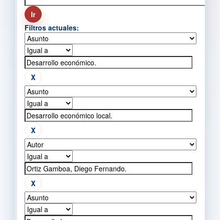
Filtros actuales: