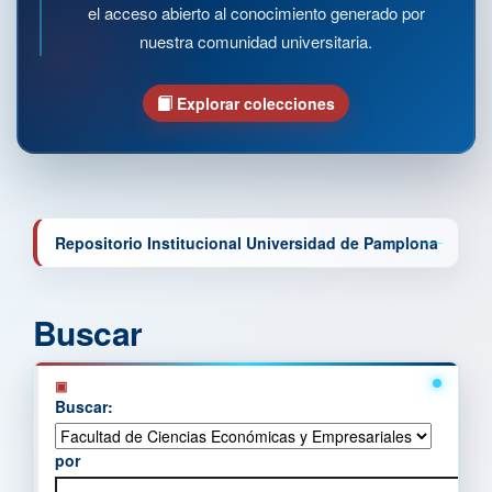
el acceso abierto al conocimiento generado por
nuestra comunidad universitaria.
Explorar colecciones
Repositorio Institucional Universidad de Pamplona
Buscar
Buscar:
por