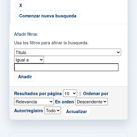
Comenzar nueva busqueda
Añadir filtros:
Usa los filtros para afinar la busqueda.
Resultados por página
|
Ordenar por
En orden
Autor/registro