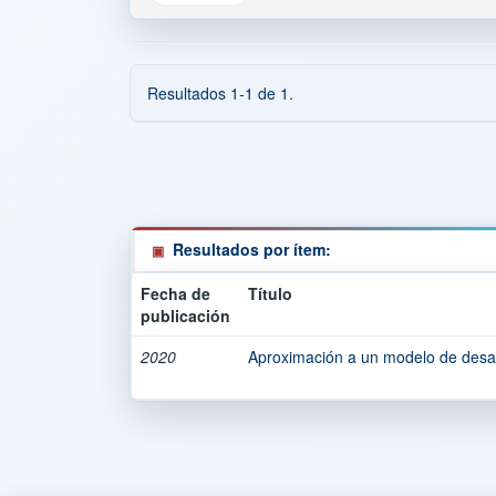
Resultados 1-1 de 1.
Resultados por ítem:
Fecha de
Título
publicación
2020
Aproximación a un modelo de desar