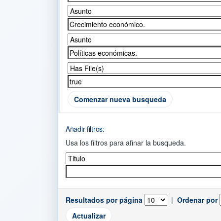
Comenzar nueva busqueda
Añadir filtros:
Usa los filtros para afinar la busqueda.
Resultados por página
|
Ordenar por