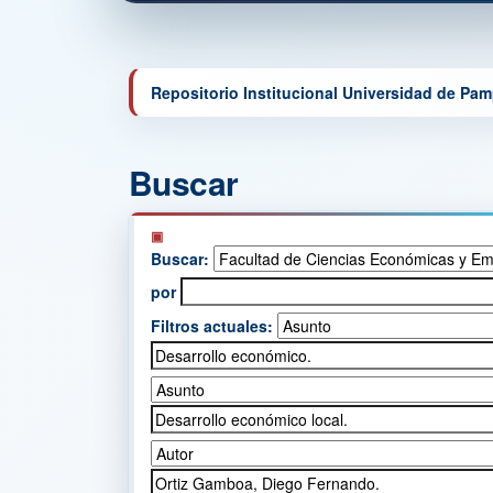
Repositorio Institucional Universidad de Pa
Buscar
Buscar:
por
Filtros actuales: