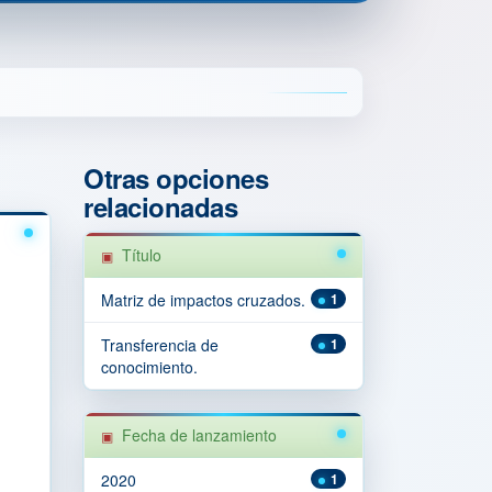
Otras opciones
relacionadas
Título
Matriz de impactos cruzados.
1
Transferencia de
1
conocimiento.
Fecha de lanzamiento
2020
1