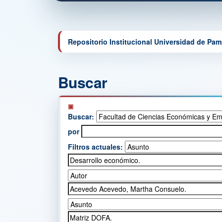
Repositorio Institucional Universidad de Pa
Buscar
Buscar:
por
Filtros actuales: