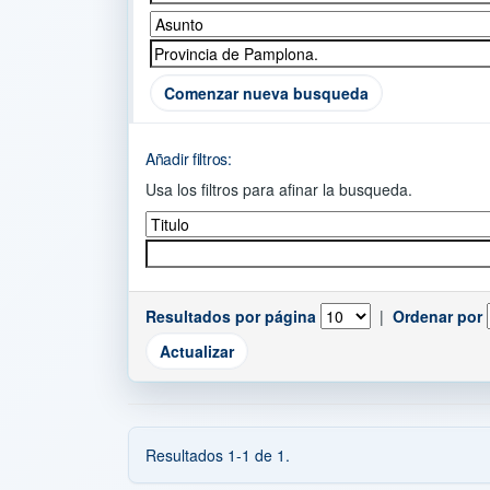
Comenzar nueva busqueda
Añadir filtros:
Usa los filtros para afinar la busqueda.
Resultados por página
|
Ordenar por
Resultados 1-1 de 1.