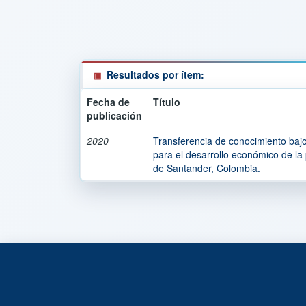
Resultados por ítem:
Fecha de
Título
publicación
2020
Transferencia de conocimiento baj
para el desarrollo económico de la
de Santander, Colombia.