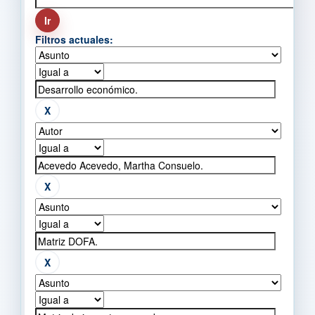
Filtros actuales: