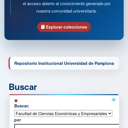
el acceso abierto al conocimiento generado por
nuestra comunidad universitaria.
Explorar colecciones
Repositorio Institucional Universidad de Pamplona
Buscar
Buscar:
por