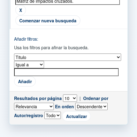
Comenzar nueva busqueda
Añadir filtros:
Usa los filtros para afinar la busqueda.
Resultados por página
|
Ordenar por
En orden
Autor/registro