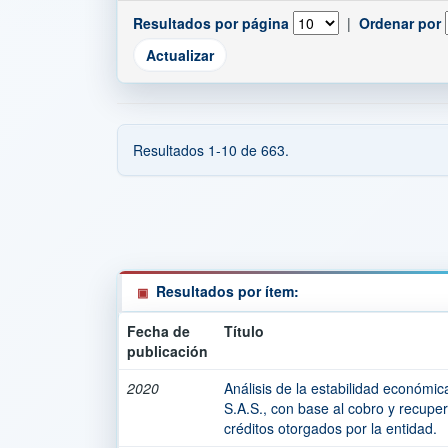
Resultados por página
|
Ordenar por
Resultados 1-10 de 663.
Resultados por ítem:
Fecha de
Título
publicación
2020
Análisis de la estabilidad económic
S.A.S., con base al cobro y recuper
créditos otorgados por la entidad.