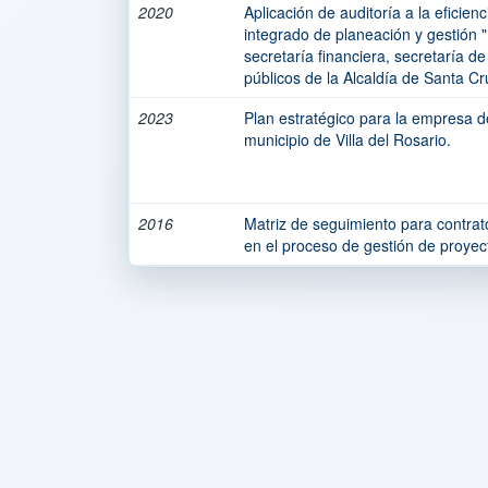
2020
Aplicación de auditoría a la eficien
integrado de planeación y gestión 
secretaría financiera, secretaría de 
públicos de la Alcaldía de Santa C
2023
Plan estratégico para la empresa de
municipio de Villa del Rosario.
2016
Matriz de seguimiento para contrat
en el proceso de gestión de proyec