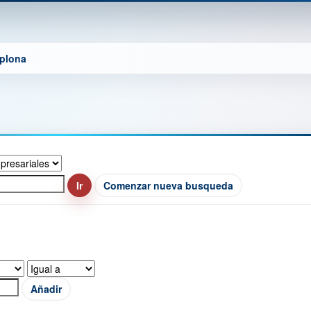
mplona
Comenzar nueva busqueda