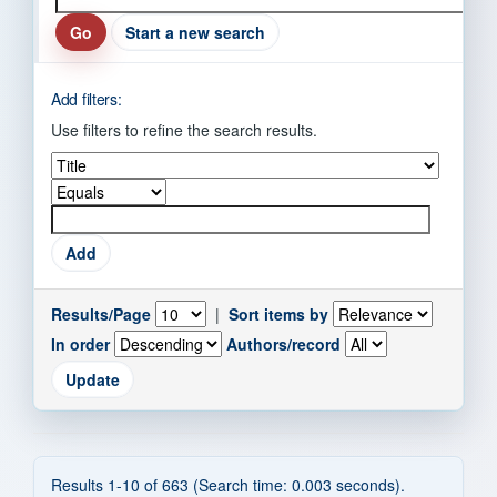
Start a new search
Add filters:
Use filters to refine the search results.
Results/Page
|
Sort items by
In order
Authors/record
Results 1-10 of 663 (Search time: 0.003 seconds).