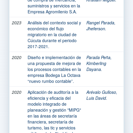
suministros y servicios en la
Empresa Agromilenio S.A.
2023
Análisis del contexto social y
Rangel Parada,
económico del flujo
Jheferson.
migratorio en la ciudad de
Cúcuta durante el periodo
2017-2021.
2020
Diseño e implementación de
Parada Peña,
una propuesta de mejora de
Kimberling
los procesos contables en la
Dayana.
empresa Bodega La Octava
“nuevo rumbo contable”.
2020
Aplicación de auditoría a la
Arévalo Gulloso,
eficiencia y eficacia del
Luis David.
modelo integrado de
planeación y gestión "MIPG"
en las áreas de secretaría
financiera, secretaría de
turismo, las tic y servicios