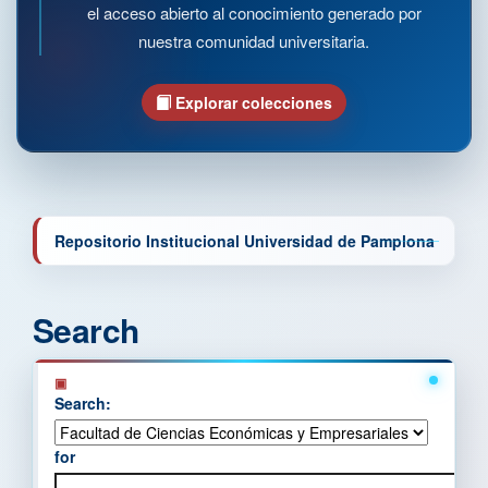
el acceso abierto al conocimiento generado por
nuestra comunidad universitaria.
Explorar colecciones
Repositorio Institucional Universidad de Pamplona
Search
Search:
for