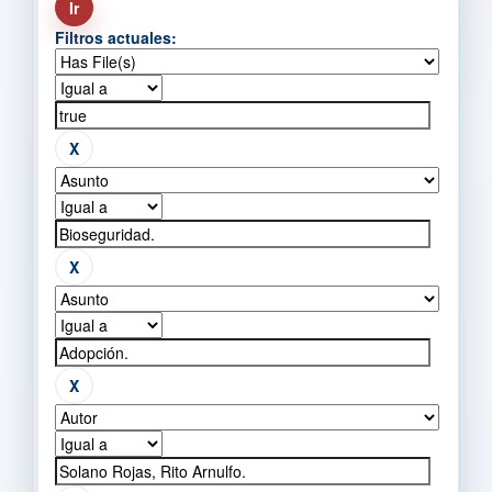
Filtros actuales: