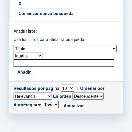
Comenzar nueva busqueda
Añadir filtros:
Usa los filtros para afinar la busqueda.
Resultados por página
|
Ordenar por
En orden
Autor/registro