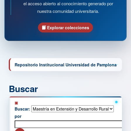
el acceso abierto al conocimiento generado por
nuestra comunidad universitaria.
Explorar colecciones
Repositorio Institucional Universidad de Pamplona
Buscar
Buscar:
por