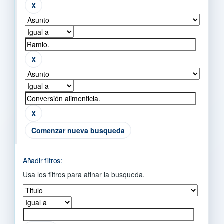
Comenzar nueva busqueda
Añadir filtros:
Usa los filtros para afinar la busqueda.