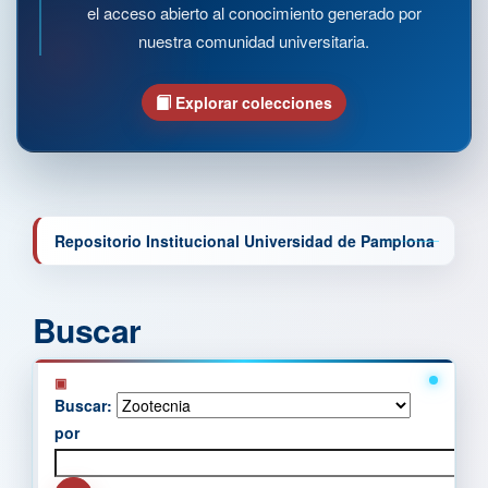
el acceso abierto al conocimiento generado por
nuestra comunidad universitaria.
Explorar colecciones
Repositorio Institucional Universidad de Pamplona
Buscar
Buscar:
por