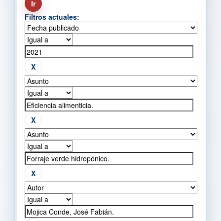
Filtros actuales: