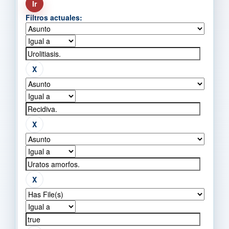
Filtros actuales: