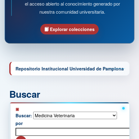
el acceso abierto al conocimiento generado por
nuestra comunidad universitaria.
Explorar colecciones
Repositorio Institucional Universidad de Pamplona
Buscar
Buscar:
por