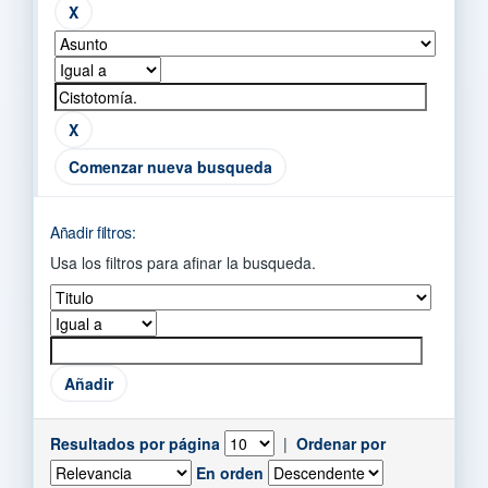
Comenzar nueva busqueda
Añadir filtros:
Usa los filtros para afinar la busqueda.
Resultados por página
|
Ordenar por
En orden