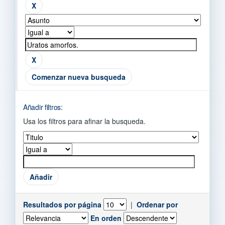
Comenzar nueva busqueda
Añadir filtros:
Usa los filtros para afinar la busqueda.
Resultados por página
|
Ordenar por
En orden