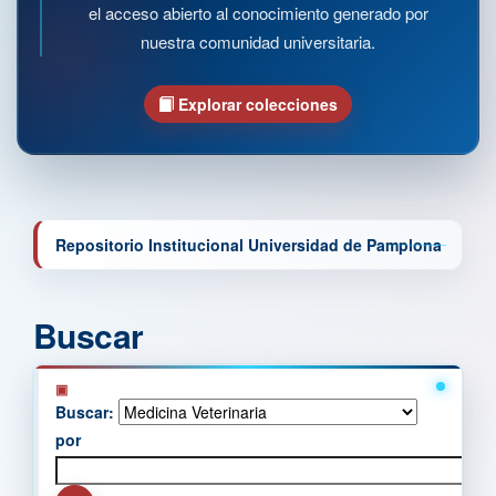
el acceso abierto al conocimiento generado por
nuestra comunidad universitaria.
Explorar colecciones
Repositorio Institucional Universidad de Pamplona
Buscar
Buscar:
por