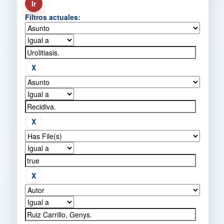
Filtros actuales: