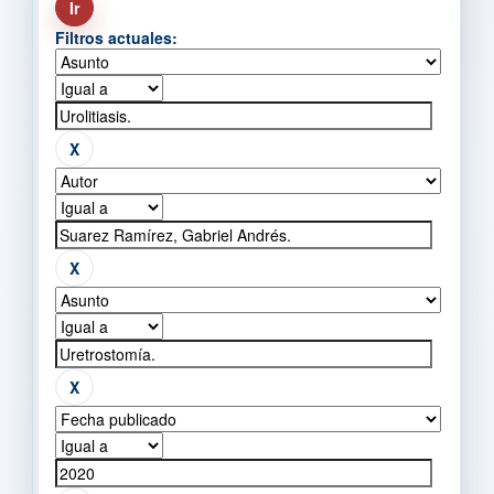
Filtros actuales: