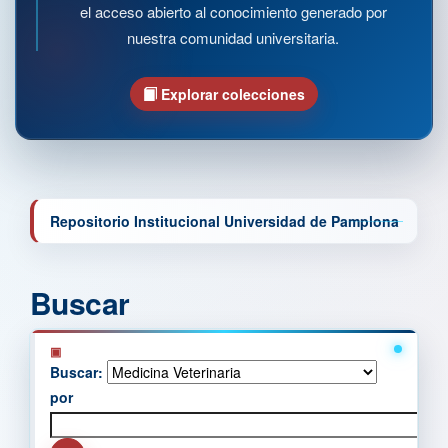
el acceso abierto al conocimiento generado por
nuestra comunidad universitaria.
Explorar colecciones
Repositorio Institucional Universidad de Pamplona
Buscar
Buscar:
por