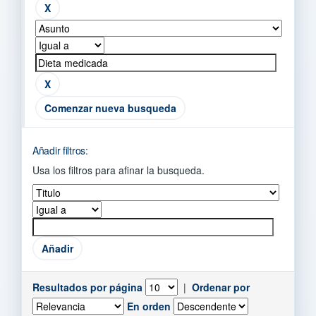
Comenzar nueva busqueda
Añadir filtros:
Usa los filtros para afinar la busqueda.
Resultados por página
|
Ordenar por
En orden