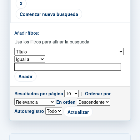
Comenzar nueva busqueda
Añadir filtros:
Usa los filtros para afinar la busqueda.
Resultados por página
|
Ordenar por
En orden
Autor/registro