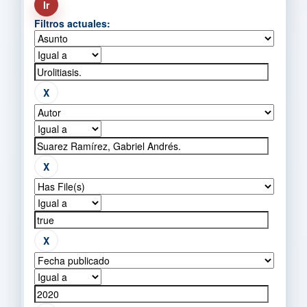
Filtros actuales: