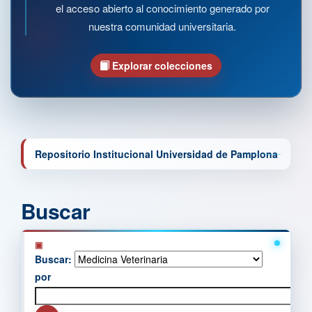
el acceso abierto al conocimiento generado por
nuestra comunidad universitaria.
Explorar colecciones
Repositorio Institucional Universidad de Pamplona
Buscar
Buscar:
por