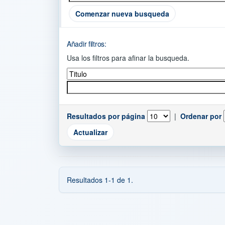
Comenzar nueva busqueda
Añadir filtros:
Usa los filtros para afinar la busqueda.
Resultados por página
|
Ordenar por
Resultados 1-1 de 1.