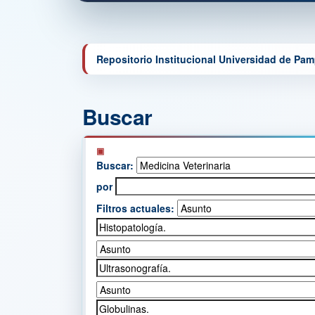
Repositorio Institucional Universidad de Pa
Buscar
Buscar:
por
Filtros actuales: