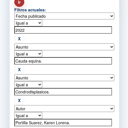
Filtros actuales: