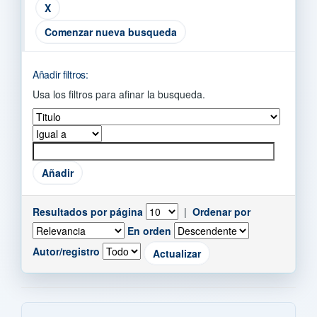
Comenzar nueva busqueda
Añadir filtros:
Usa los filtros para afinar la busqueda.
Resultados por página
|
Ordenar por
En orden
Autor/registro