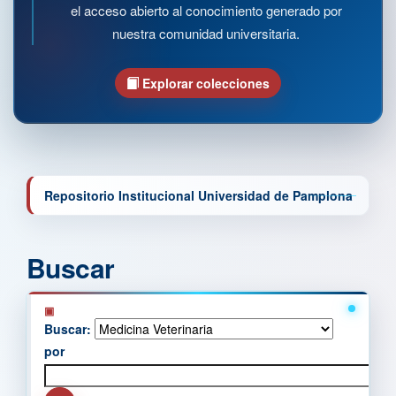
el acceso abierto al conocimiento generado por
nuestra comunidad universitaria.
Explorar colecciones
Repositorio Institucional Universidad de Pamplona
Buscar
Buscar:
por