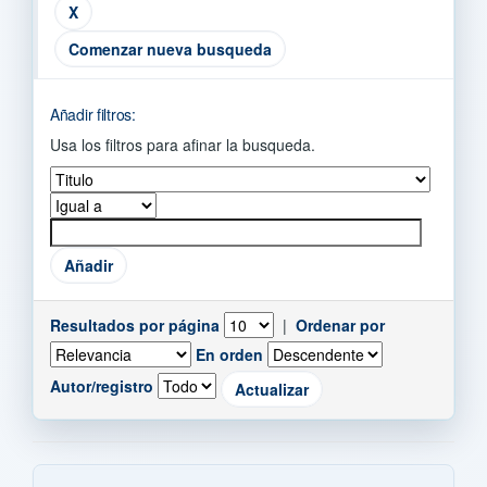
Comenzar nueva busqueda
Añadir filtros:
Usa los filtros para afinar la busqueda.
Resultados por página
|
Ordenar por
En orden
Autor/registro