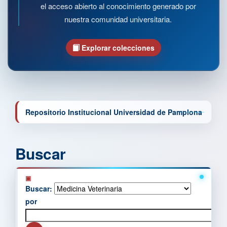
el acceso abierto al conocimiento generado por
nuestra comunidad universitaria.
Explorar colecciones
Repositorio Institucional Universidad de Pamplona
Buscar
Buscar:
por