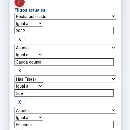
Filtros actuales: