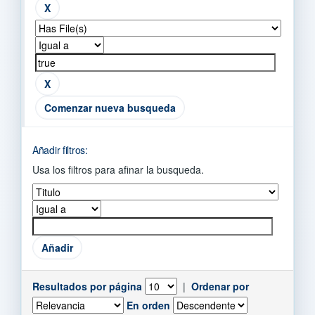
Comenzar nueva busqueda
Añadir filtros:
Usa los filtros para afinar la busqueda.
Resultados por página
|
Ordenar por
En orden