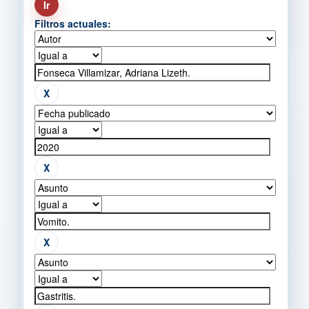
Filtros actuales: