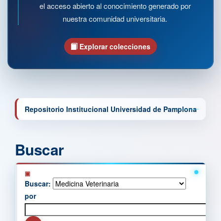
el acceso abierto al conocimiento generado por
nuestra comunidad universitaria.
Explorar colecciones
Repositorio Institucional Universidad de Pamplona
Buscar
Buscar:
por