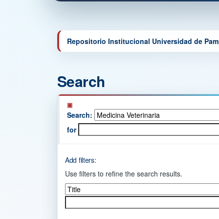
Repositorio Institucional Universidad de Pa
Search
Search:
for
Add filters:
Use filters to refine the search results.