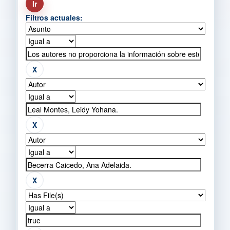
Filtros actuales: