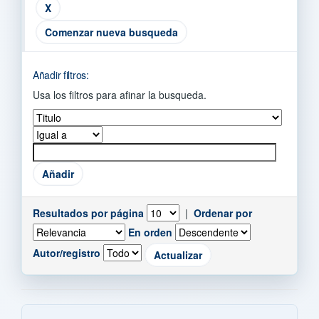
Comenzar nueva busqueda
Añadir filtros:
Usa los filtros para afinar la busqueda.
Resultados por página
|
Ordenar por
En orden
Autor/registro