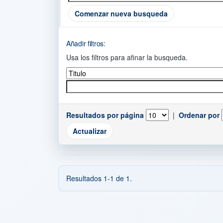
Comenzar nueva busqueda
Añadir filtros:
Usa los filtros para afinar la busqueda.
Resultados por página
|
Ordenar por
Resultados 1-1 de 1.