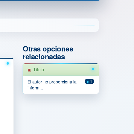
Otras opciones
relacionadas
Título
El autor no proporciona la
1
inform...