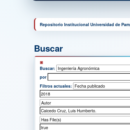
Repositorio Institucional Universidad de Pa
Buscar
Buscar:
por
Filtros actuales: