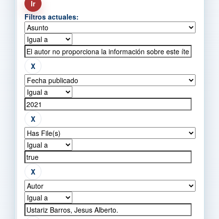
Filtros actuales: