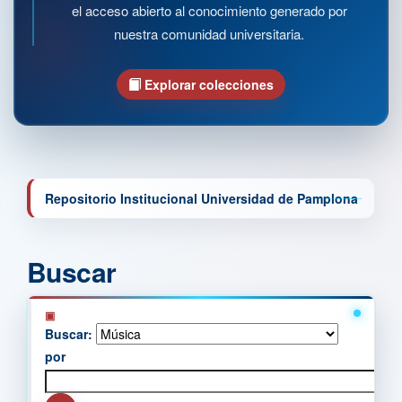
el acceso abierto al conocimiento generado por
nuestra comunidad universitaria.
Explorar colecciones
Repositorio Institucional Universidad de Pamplona
Buscar
Buscar:
por