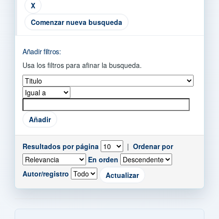
Comenzar nueva busqueda
Añadir filtros:
Usa los filtros para afinar la busqueda.
Resultados por página
|
Ordenar por
En orden
Autor/registro