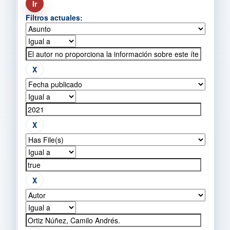
Filtros actuales: