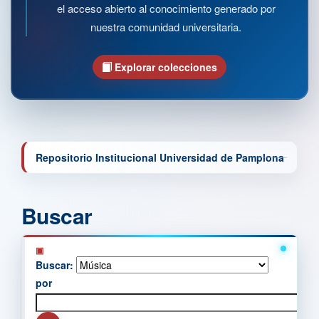
el acceso abierto al conocimiento generado por
nuestra comunidad universitaria.
Explorar colecciones
Repositorio Institucional Universidad de Pamplona
Buscar
Buscar:
por