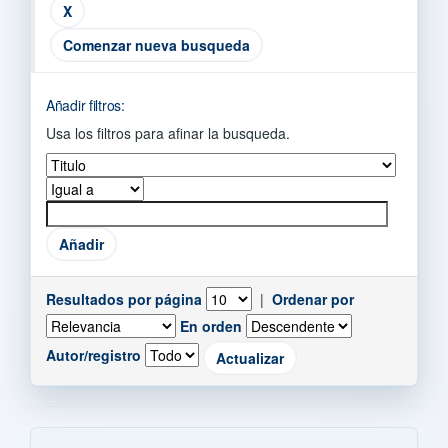
Comenzar nueva busqueda
Añadir filtros:
Usa los filtros para afinar la busqueda.
Resultados por página
|
Ordenar por
En orden
Autor/registro