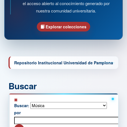
el acceso abierto al conocimiento generado por
nuestra comunidad universitaria.
Explorar colecciones
Repositorio Institucional Universidad de Pamplona
Buscar
Buscar:
por