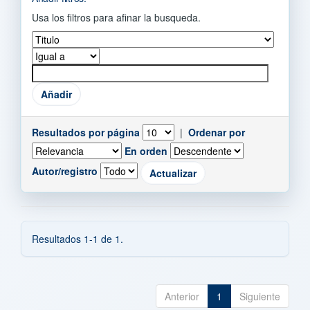
Usa los filtros para afinar la busqueda.
Resultados por página
|
Ordenar por
En orden
Autor/registro
Resultados 1-1 de 1.
Anterior
1
Siguiente