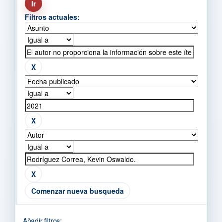
Filtros actuales:
Comenzar nueva busqueda
Añadir filtros: