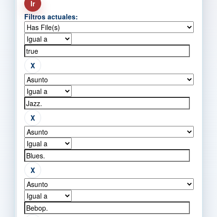
Filtros actuales: