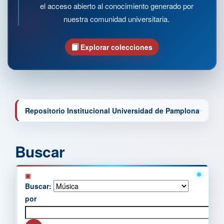
el acceso abierto al conocimiento generado por
nuestra comunidad universitaria.
Explorar colecciones
Repositorio Institucional Universidad de Pamplona
Buscar
Buscar:
por