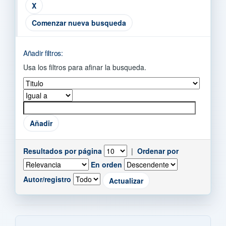
Comenzar nueva busqueda
Añadir filtros:
Usa los filtros para afinar la busqueda.
Resultados por página
|
Ordenar por
En orden
Autor/registro