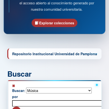
el acceso abierto al conocimiento generado por
nuestra comunidad universitaria.
Explorar colecciones
Repositorio Institucional Universidad de Pamplona
Buscar
Buscar:
por