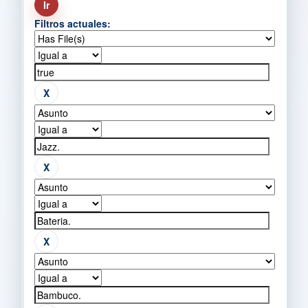
Filtros actuales: