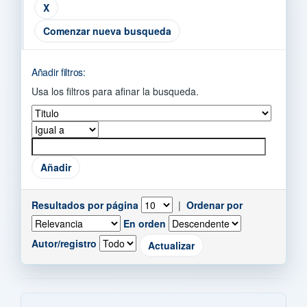
Comenzar nueva busqueda
Añadir filtros:
Usa los filtros para afinar la busqueda.
Resultados por página
|
Ordenar por
En orden
Autor/registro