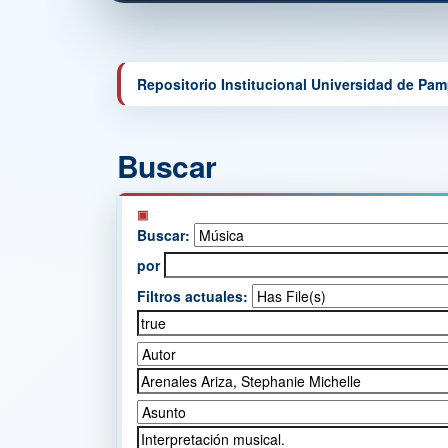
Repositorio Institucional Universidad de Pa
Buscar
Buscar:
por
Filtros actuales: