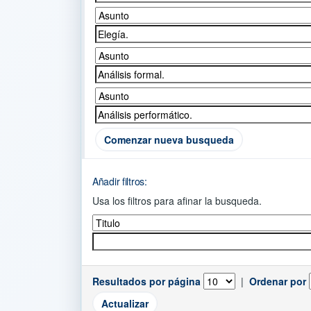
Comenzar nueva busqueda
Añadir filtros:
Usa los filtros para afinar la busqueda.
Resultados por página
|
Ordenar por