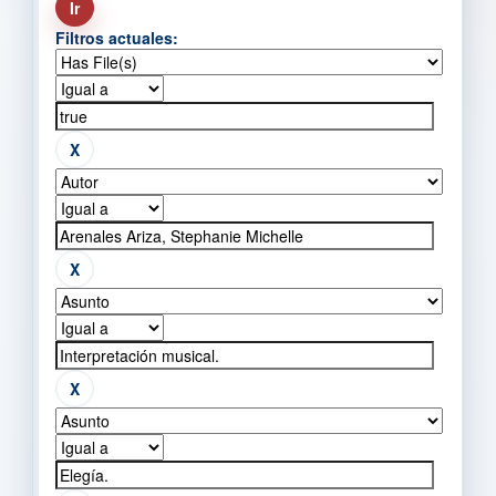
Filtros actuales: