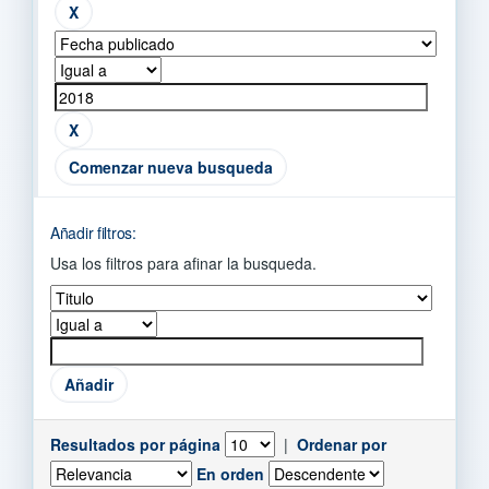
Comenzar nueva busqueda
Añadir filtros:
Usa los filtros para afinar la busqueda.
Resultados por página
|
Ordenar por
En orden