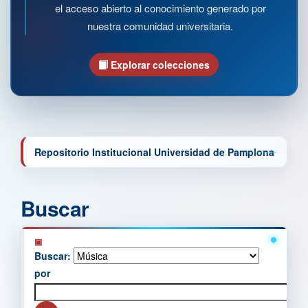
el acceso abierto al conocimiento generado por
nuestra comunidad universitaria.
Explorar colecciones
Repositorio Institucional Universidad de Pamplona
Buscar
Buscar:
por