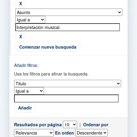
Comenzar nueva busqueda
Añadir filtros:
Usa los filtros para afinar la busqueda.
Resultados por página
|
Ordenar por
En orden