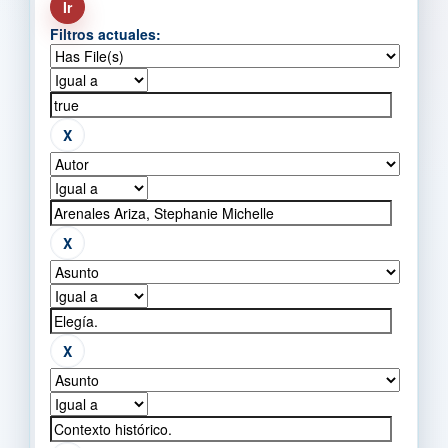
Filtros actuales: