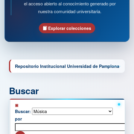
el acceso abierto al conocimiento generado por
nuestra comunidad universitaria.
Explorar colecciones
Repositorio Institucional Universidad de Pamplona
Buscar
Buscar:
por