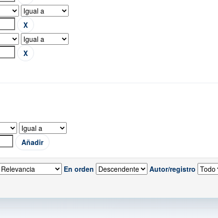
En orden
Autor/registro