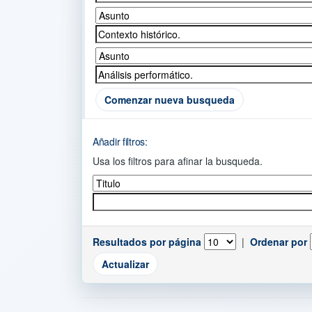
Comenzar nueva busqueda
Añadir filtros:
Usa los filtros para afinar la busqueda.
Resultados por página
|
Ordenar por