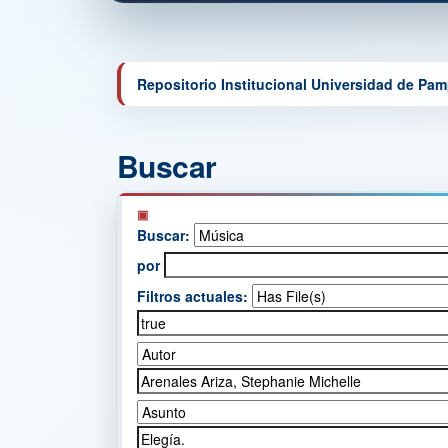
Repositorio Institucional Universidad de Pa
Buscar
Buscar:
por
Filtros actuales: