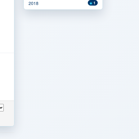
2018
1