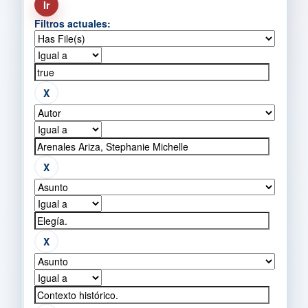
Filtros actuales: