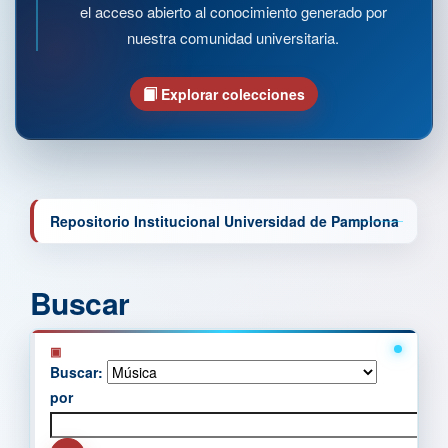
el acceso abierto al conocimiento generado por
nuestra comunidad universitaria.
Explorar colecciones
Repositorio Institucional Universidad de Pamplona
Buscar
Buscar:
por