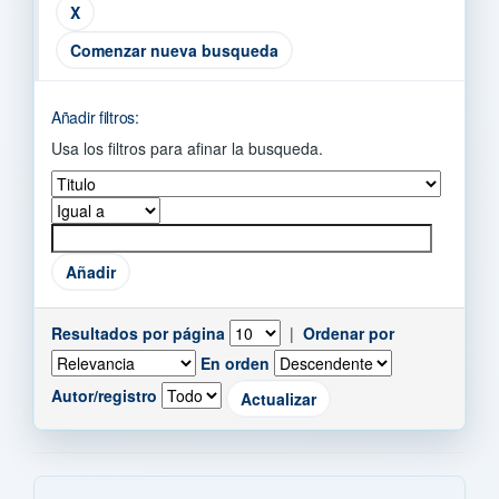
Comenzar nueva busqueda
Añadir filtros:
Usa los filtros para afinar la busqueda.
Resultados por página
|
Ordenar por
En orden
Autor/registro