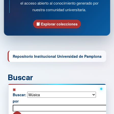
el acceso abierto al conocimiento generado por
nuestra comunidad universitaria.
Explorar colecciones
Repositorio Institucional Universidad de Pamplona
Buscar
Buscar:
por