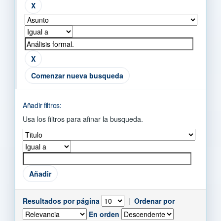
Comenzar nueva busqueda
Añadir filtros:
Usa los filtros para afinar la busqueda.
Resultados por página
|
Ordenar por
En orden