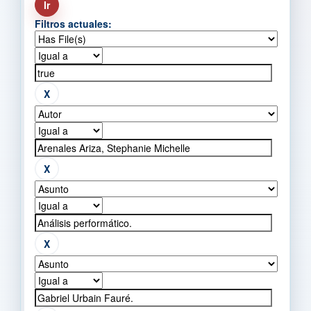
Filtros actuales: