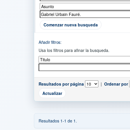
Comenzar nueva busqueda
Añadir filtros:
Usa los filtros para afinar la busqueda.
Resultados por página
|
Ordenar por
Resultados 1-1 de 1.