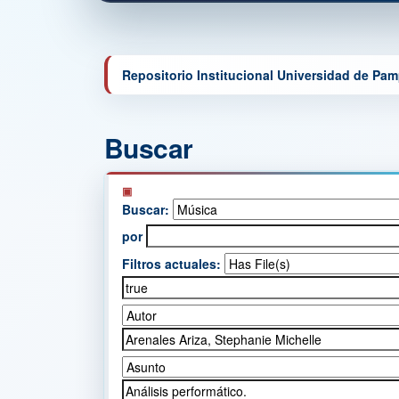
Repositorio Institucional Universidad de Pa
Buscar
Buscar:
por
Filtros actuales: