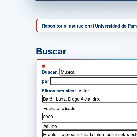
Repositorio Institucional Universidad de Pa
Buscar
Buscar:
por
Filtros actuales: