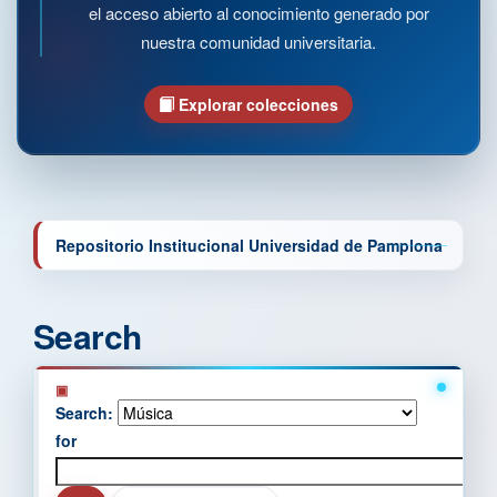
el acceso abierto al conocimiento generado por
nuestra comunidad universitaria.
Explorar colecciones
Repositorio Institucional Universidad de Pamplona
Search
Search:
for