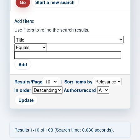
Start a new search
Add filters:
Use filters to refine the search results.
Results/Page
|
Sort items by
In order
Authors/record
Results 1-10 of 103 (Search time: 0.036 seconds).