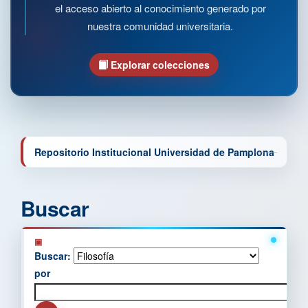
el acceso abierto al conocimiento generado por
nuestra comunidad universitaria.
Explorar colecciones
Repositorio Institucional Universidad de Pamplona
Buscar
Buscar:
por