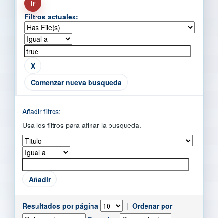
Filtros actuales:
Comenzar nueva busqueda
Añadir filtros:
Usa los filtros para afinar la busqueda.
Resultados por página
|
Ordenar por