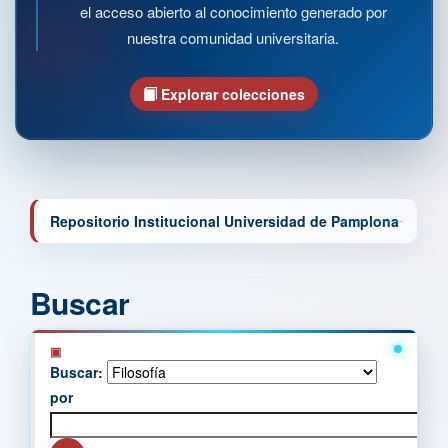
el acceso abierto al conocimiento generado por
nuestra comunidad universitaria.
Explorar colecciones
Repositorio Institucional Universidad de Pamplona
Buscar
Buscar:
por