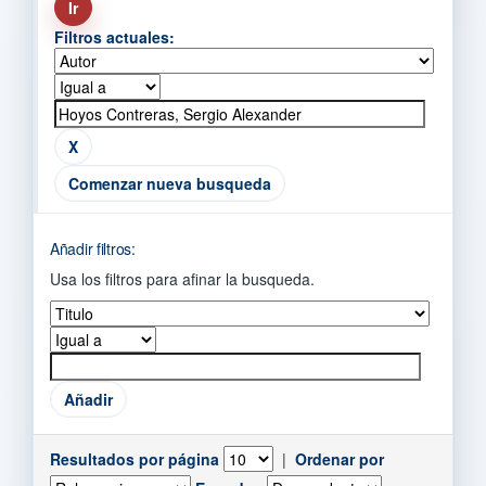
Filtros actuales:
Comenzar nueva busqueda
Añadir filtros:
Usa los filtros para afinar la busqueda.
Resultados por página
|
Ordenar por