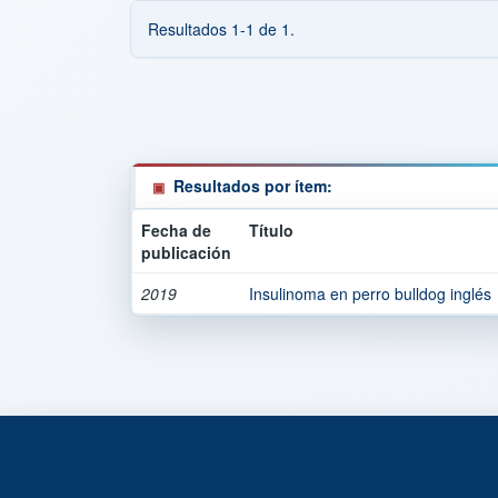
Resultados 1-1 de 1.
Resultados por ítem:
Fecha de
Título
publicación
2019
Insulinoma en perro bulldog inglés