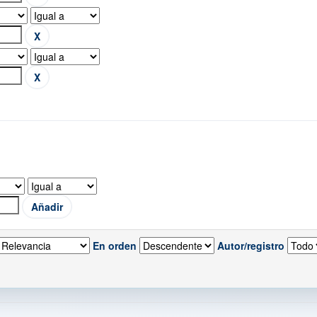
En orden
Autor/registro