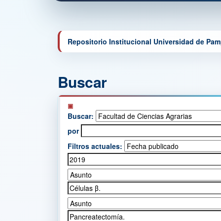
Repositorio Institucional Universidad de Pa
Buscar
Buscar:
por
Filtros actuales: