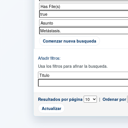
Comenzar nueva busqueda
Añadir filtros:
Usa los filtros para afinar la busqueda.
Resultados por página
|
Ordenar por