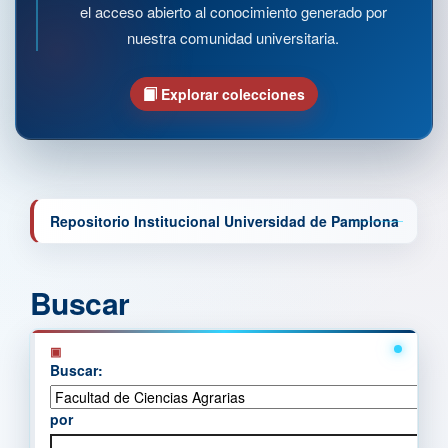
el acceso abierto al conocimiento generado por
nuestra comunidad universitaria.
Explorar colecciones
Repositorio Institucional Universidad de Pamplona
Buscar
Buscar:
por