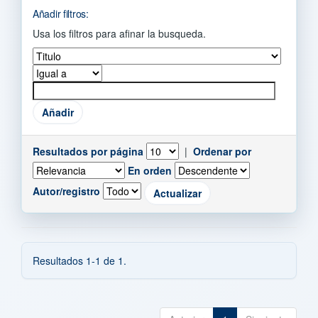
Añadir filtros:
Usa los filtros para afinar la busqueda.
Resultados por página
|
Ordenar por
En orden
Autor/registro
Resultados 1-1 de 1.