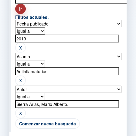
Filtros actuales:
Comenzar nueva busqueda