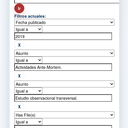
Filtros actuales: