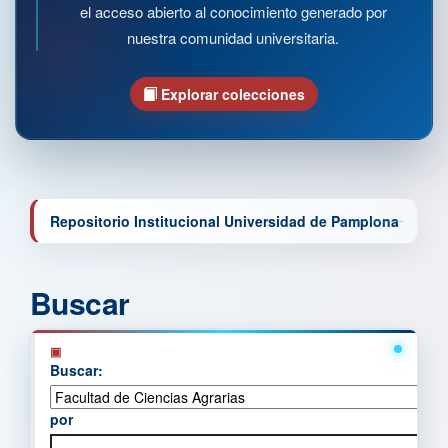
el acceso abierto al conocimiento generado por
nuestra comunidad universitaria.
Explorar colecciones
Repositorio Institucional Universidad de Pamplona
Buscar
Buscar:
por