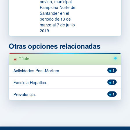
bovino, municipal
Pamplona Norte de
Santander en el
periodo del13 de
marzo al 7 de junio
2019.
Otras opciones relacionadas
Título
Actividades Post-Mortem.
1
Fasciola Hepatica.
1
Prevalencia.
1