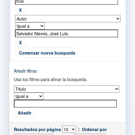
Comenzar nueva busqueda
Añadir filtros:
Usa los filtros para afinar la busqueda.
Resultados por página
|
Ordenar por