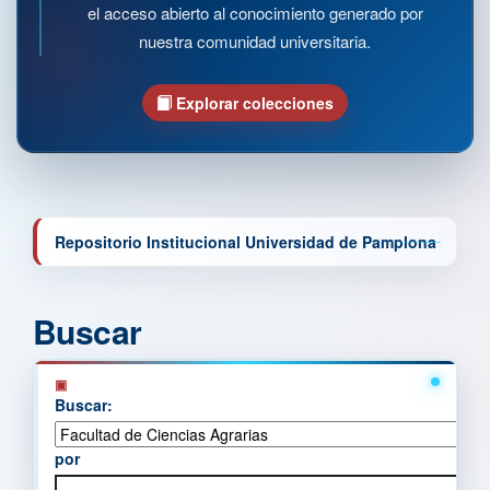
el acceso abierto al conocimiento generado por
nuestra comunidad universitaria.
Explorar colecciones
Repositorio Institucional Universidad de Pamplona
Buscar
Buscar:
por