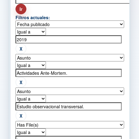
Filtros actuales: