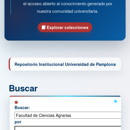
el acceso abierto al conocimiento generado por
nuestra comunidad universitaria.
Explorar colecciones
Repositorio Institucional Universidad de Pamplona
Buscar
Buscar:
por