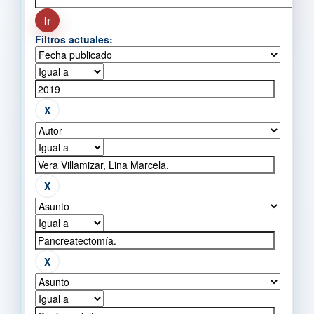
Filtros actuales: