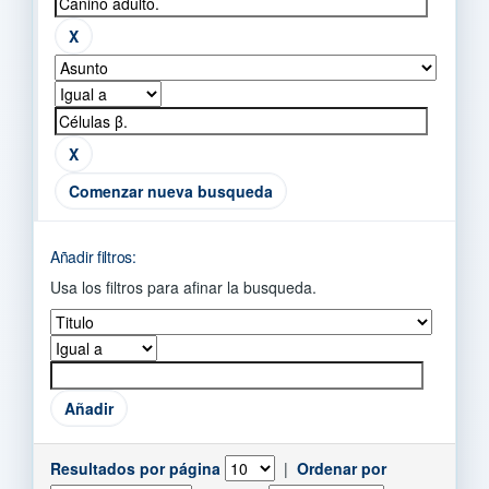
Comenzar nueva busqueda
Añadir filtros:
Usa los filtros para afinar la busqueda.
Resultados por página
|
Ordenar por